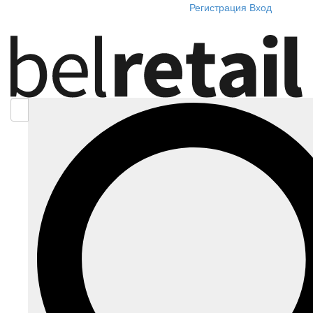
Регистрация
Вход