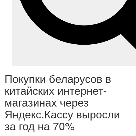
Покупки беларусов в
китайских интернет-
магазинах через
Яндекс.Кассу выросли
за год на 70%