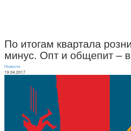
По итогам квартала розн
минус. Опт и общепит – 
Новости
19.04.2017