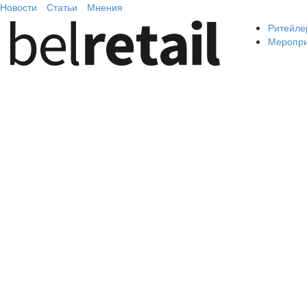
Новости
Статьи
Мнения
Ритейле
Меропр