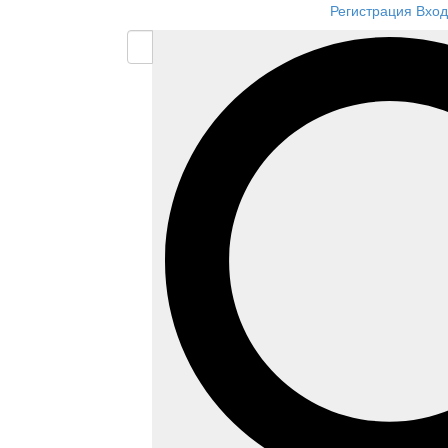
Регистрация
Вход