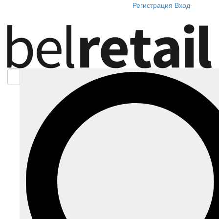
Регистрация
Вход