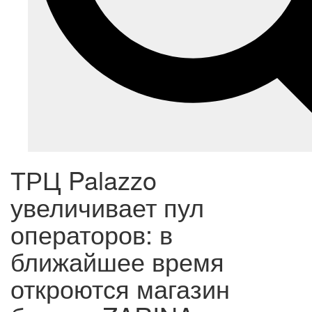
ТРЦ Palazzo
увеличивает пул
операторов: в
ближайшее время
откроются магазин