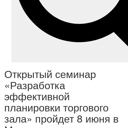
Открытый семинар
«Разработка
эффективной
планировки торгового
зала» пройдет 8 июня в