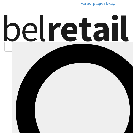
Регистрация
Вход