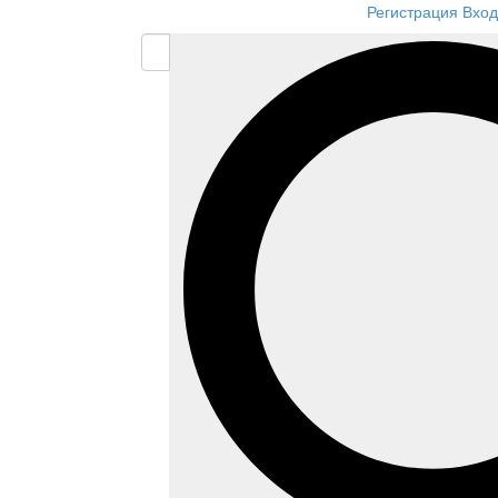
Регистрация
Вход