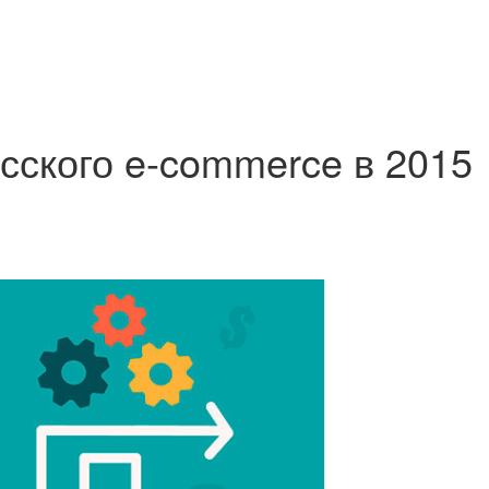
ского e-commerce в 2015