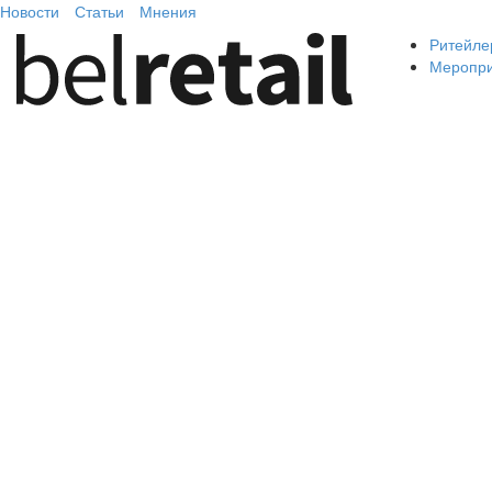
Новости
Статьи
Мнения
Ритейле
Меропр