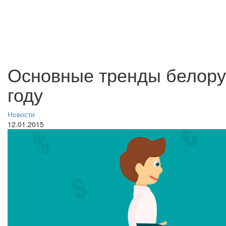
Основные тренды белорус
году
Новости
12.01.2015