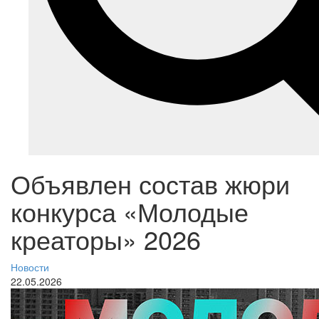
Объявлен состав жюри
конкурса «Молодые
креаторы» 2026
Новости
22.05.2026