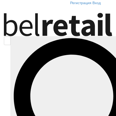
Регистрация
Вход