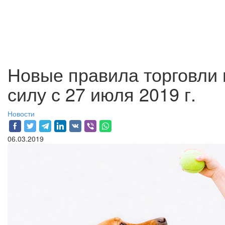
Новые правила торговли 
силу с 27 июля 2019 г.
Новости
06.03.2019