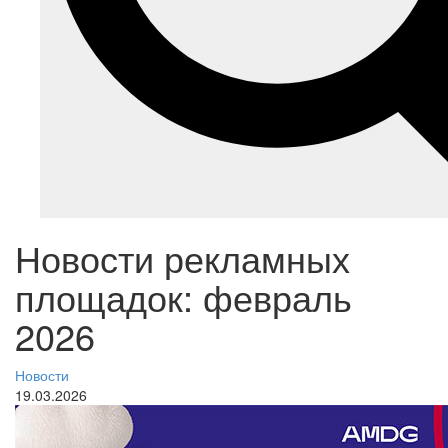
Новости рекламных
площадок: февраль
2026
Новости
19.03.2026