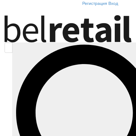
Регистрация
Вход