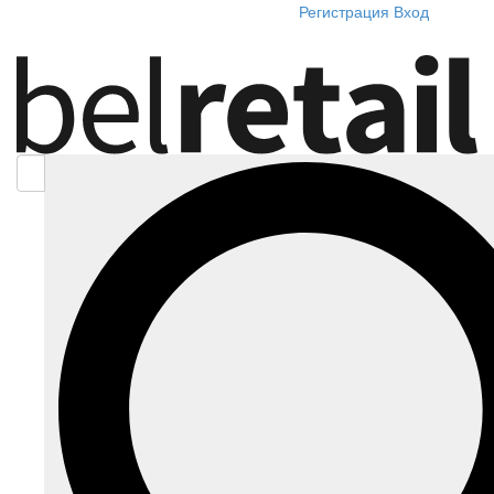
Регистрация
Вход