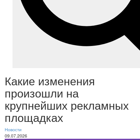
Какие изменения
произошли на
крупнейших рекламных
площадках
Новости
09.07.2026