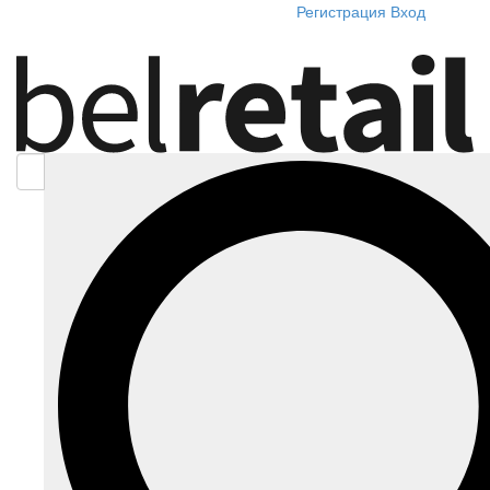
Регистрация
Вход