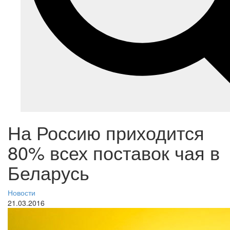
На Россию приходится
80% всех поставок чая в
Беларусь
Новости
21.03.2016