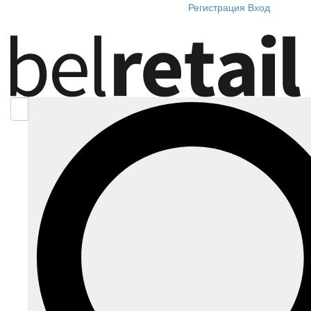
Регистрация
Вход