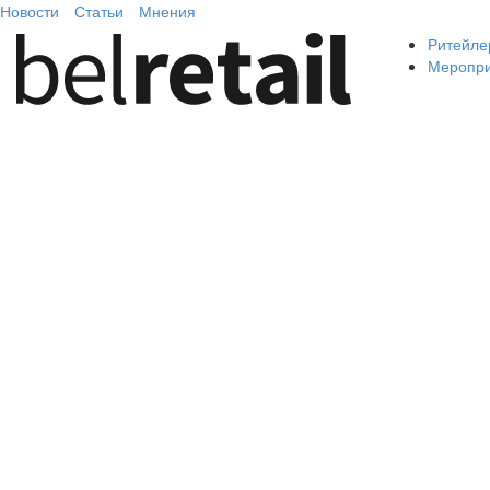
Новости
Статьи
Мнения
Ритейле
Меропр