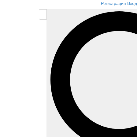
Регистрация
Вход