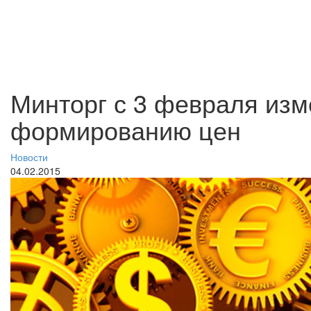
Минторг с 3 февраля изм
формированию цен
Новости
04.02.2015