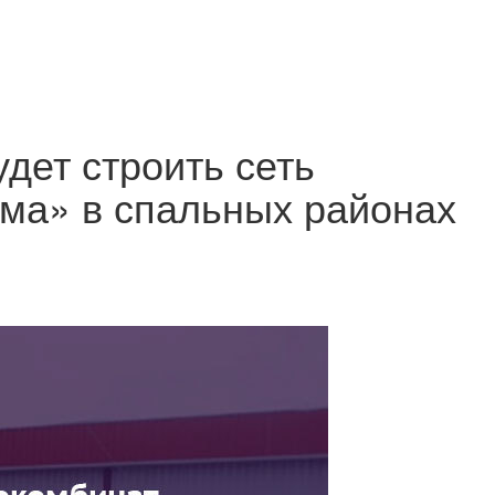
дет строить сеть
ма» в спальных районах