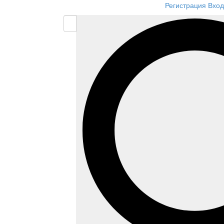
Регистрация
Вход