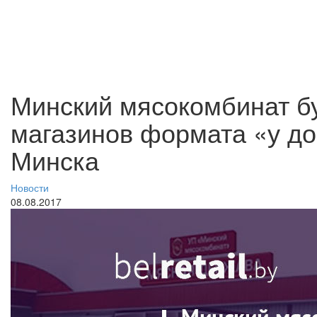
Минский мясокомбинат бу
магазинов формата «у до
Минска
Новости
08.08.2017