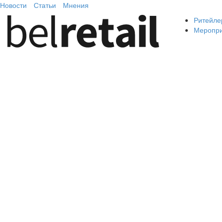
Новости
Статьи
Мнения
Ритейле
Меропр