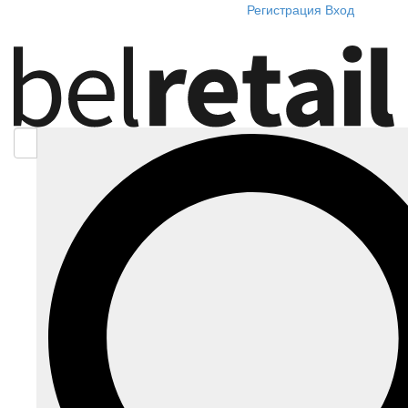
Регистрация
Вход