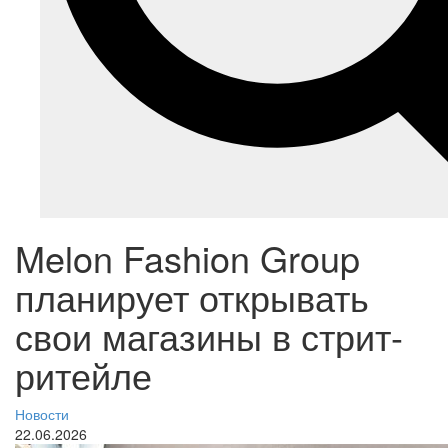
Melon Fashion Group
планирует открывать
свои магазины в стрит-
ритейле
Новости
22.06.2026