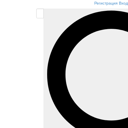
Регистрация
Вход