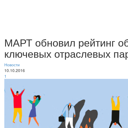
МАРТ обновил рейтинг об
ключевых отраслевых па
Новости
10.10.2016
1