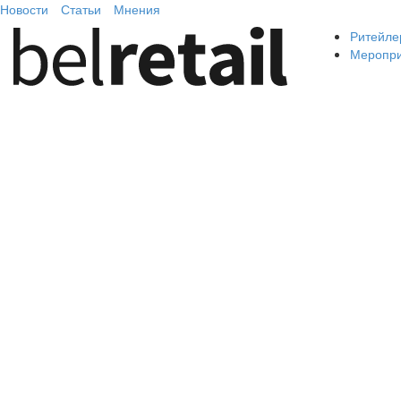
Новости
Статьи
Мнения
Ритейле
Меропр