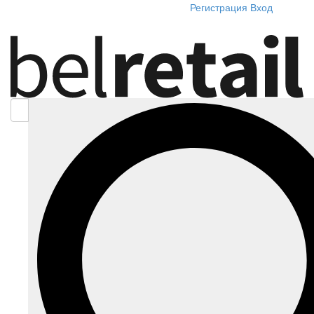
Регистрация
Вход