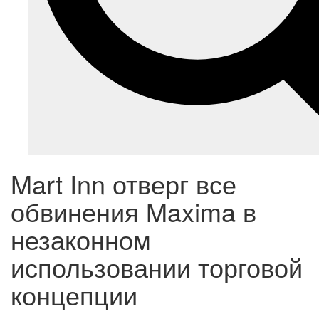
Mart Inn отверг все
обвинения Maxima в
незаконном
использовании торговой
концепции