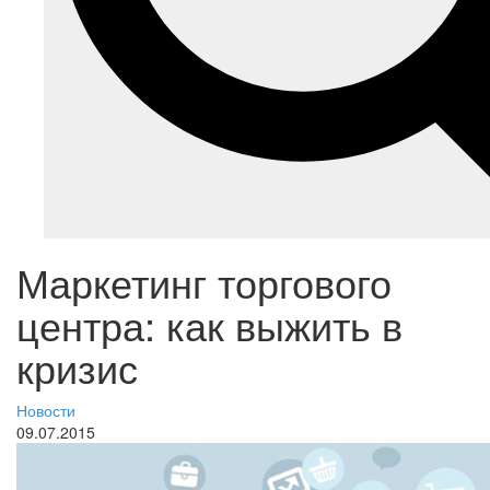
Маркетинг торгового
центра: как выжить в
кризис
Новости
09.07.2015