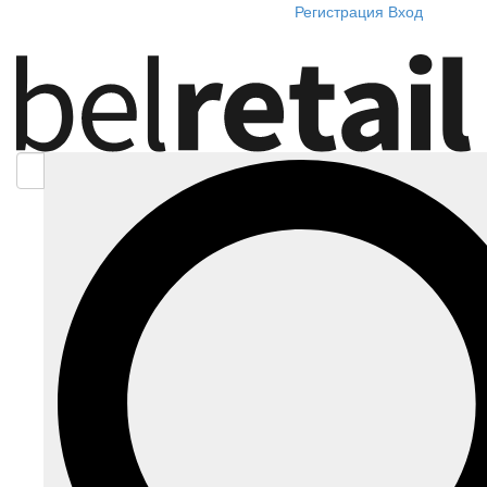
Регистрация
Вход