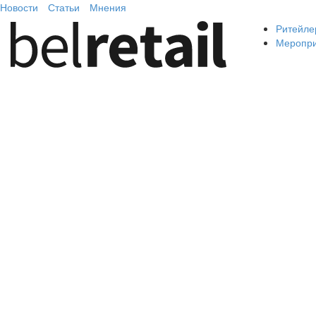
Новости
Статьи
Мнения
Ритейле
Меропр