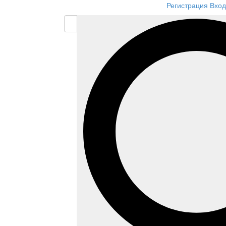
Регистрация
Вход