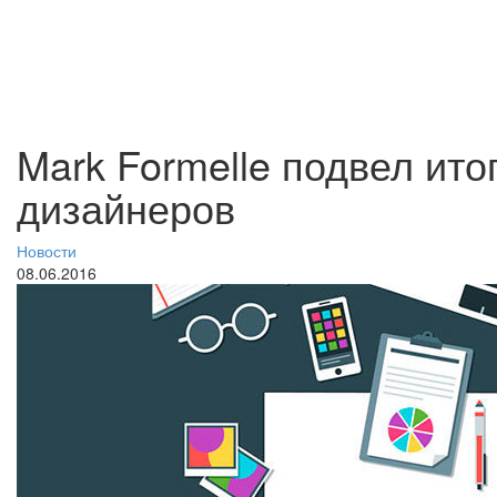
Mark Formelle подвел ито
дизайнеров
Новости
08.06.2016