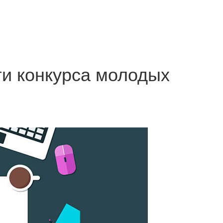
ги конкурса молодых