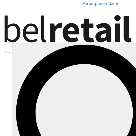
Регистрация
Вход