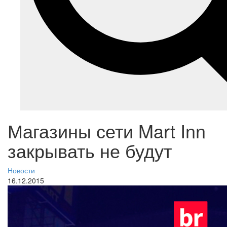
Магазины сети Mart Inn
закрывать не будут
Новости
16.12.2015