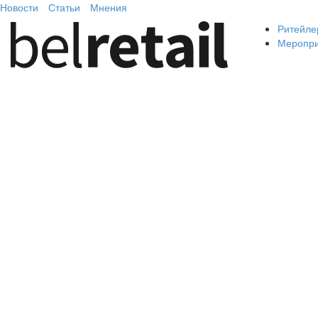
Новости
Статьи
Мнения
Ритейле
Меропр