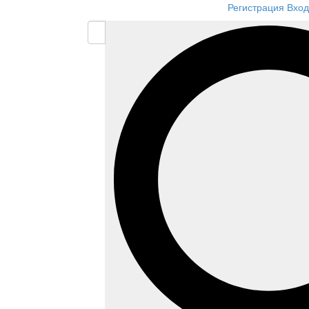
Регистрация
Вход