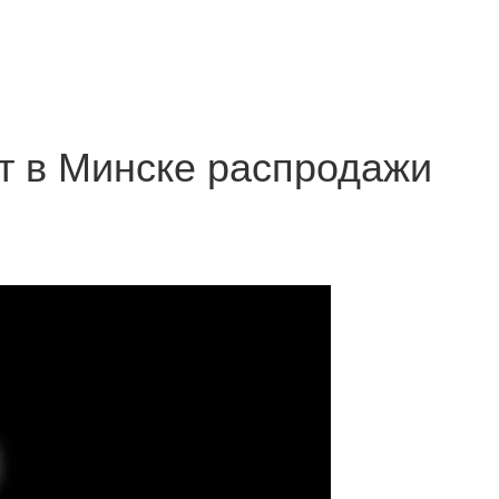
ят в Минске распродажи