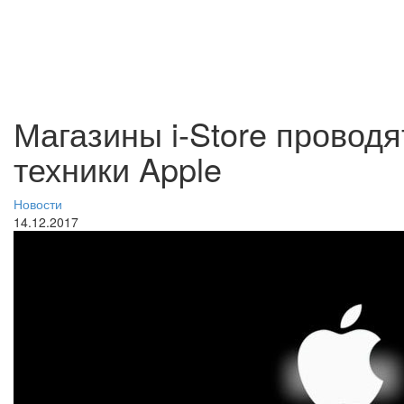
Магазины i-Store провод
техники Apple
Новости
14.12.2017