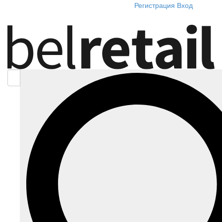
Регистрация
Вход