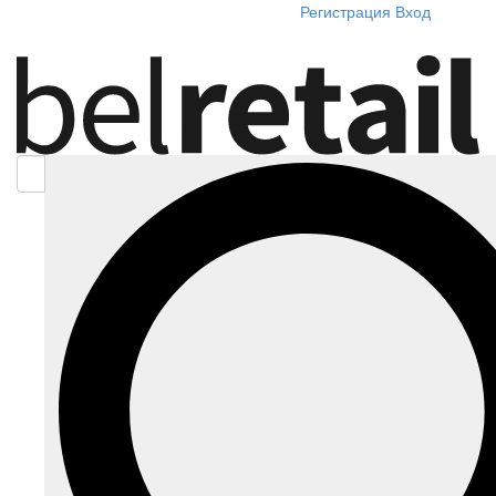
Регистрация
Вход