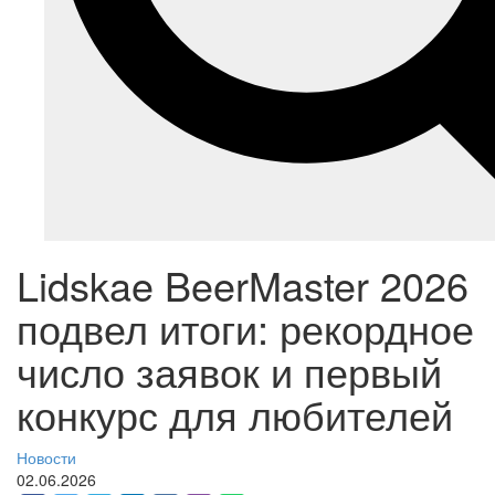
Lidskae BeerMaster 2026
подвел итоги: рекордное
число заявок и первый
конкурс для любителей
Новости
02.06.2026