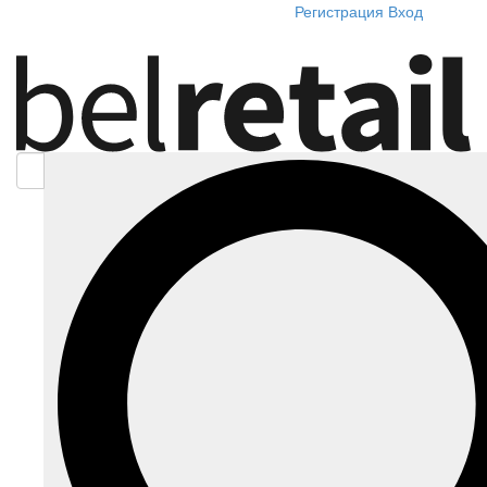
Регистрация
Вход