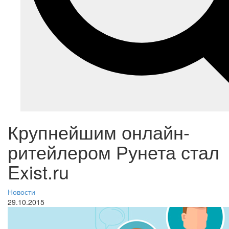
Крупнейшим онлайн-
ритейлером Рунета стал
Exist.ru
Новости
29.10.2015