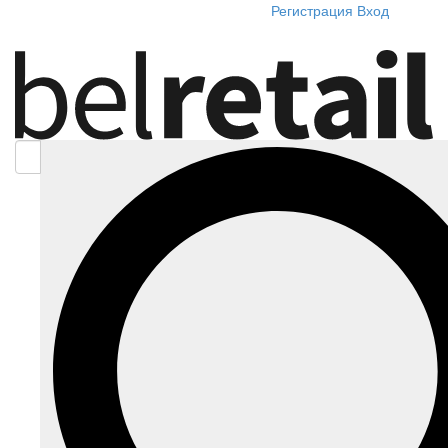
Регистрация
Вход