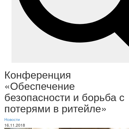
Конференция
«Обеспечение
безопасности и борьба с
потерями в ритейле»
Новости
16.11.2018