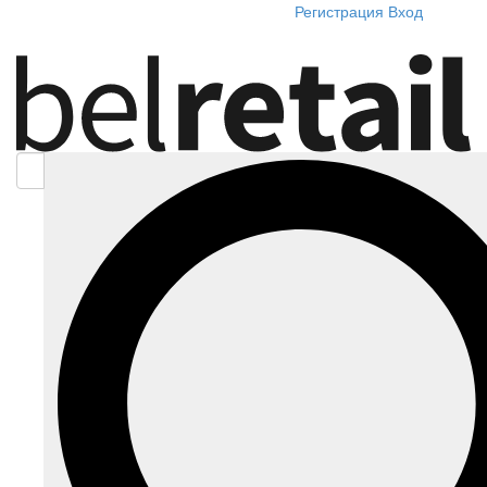
Регистрация
Вход