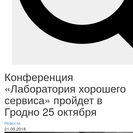
Конференция
«Лаборатория хорошего
сервиса» пройдет в
Гродно 25 октября
Новости
21.09.2018