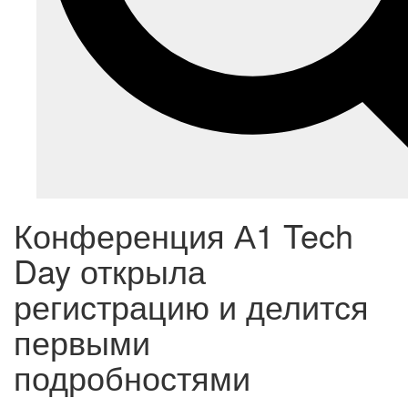
Конференция А1 Tech
Day открыла
регистрацию и делится
первыми
подробностями