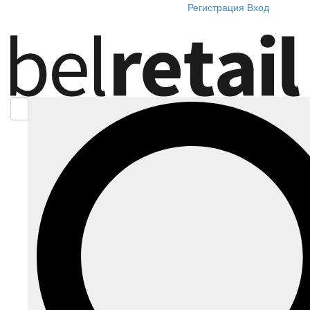
Регистрация
Вход