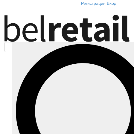
Регистрация
Вход