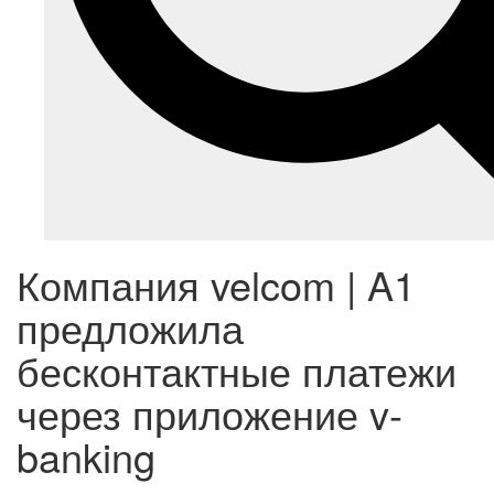
Компания velcom | A1
предложила
бесконтактные платежи
через приложение v-
banking