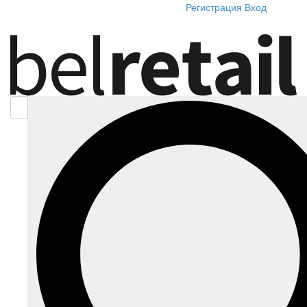
Регистрация
Вход