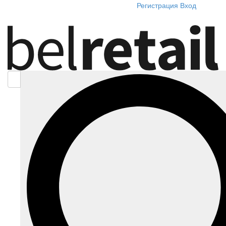
Регистрация
Вход