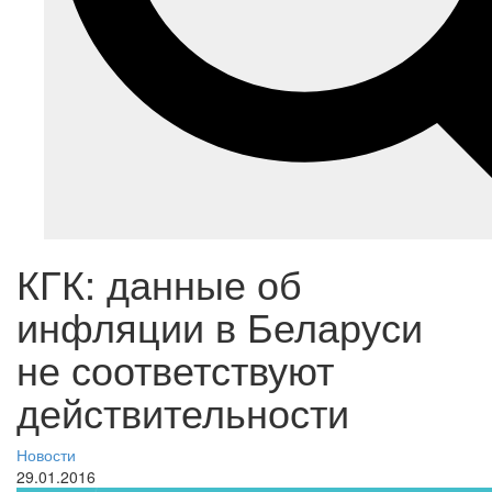
КГК: данные об
инфляции в Беларуси
не соответствуют
действительности
Новости
29.01.2016