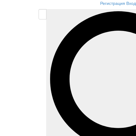
Регистрация
Вход