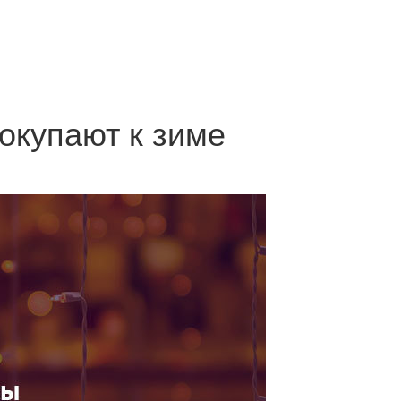
окупают к зиме