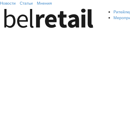
Новости
Статьи
Мнения
Ритейле
Меропр