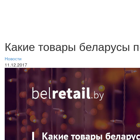
Какие товары беларусы п
Новости
11.12.2017