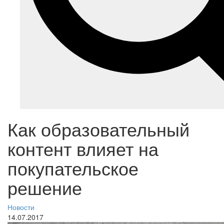
Как образовательный
контент влияет на
покупательское
решение
Новости
14.07.2017