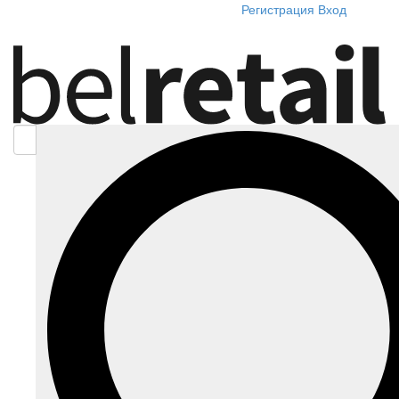
Регистрация
Вход