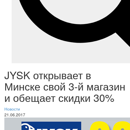
JYSK открывает в
Минске свой 3-й магазин
и обещает скидки 30%
Новости
21.06.2017