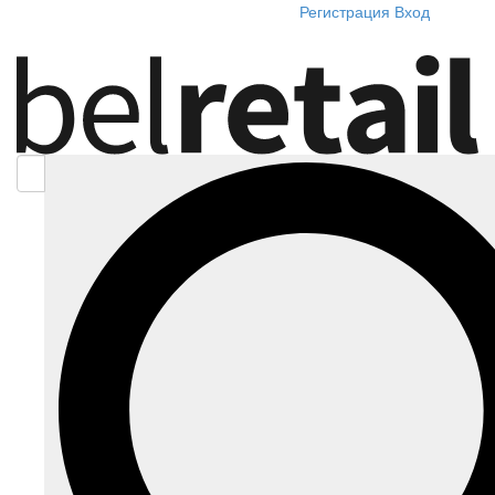
Регистрация
Вход