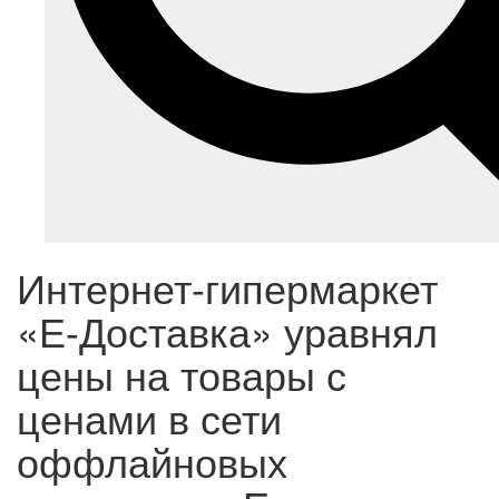
Интернет-гипермаркет
«Е-Доставка» уравнял
цены на товары с
ценами в сети
оффлайновых