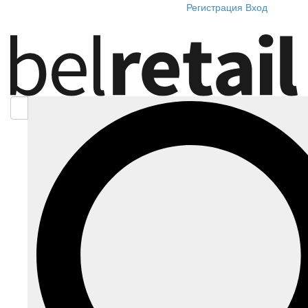
Регистрация
Вход