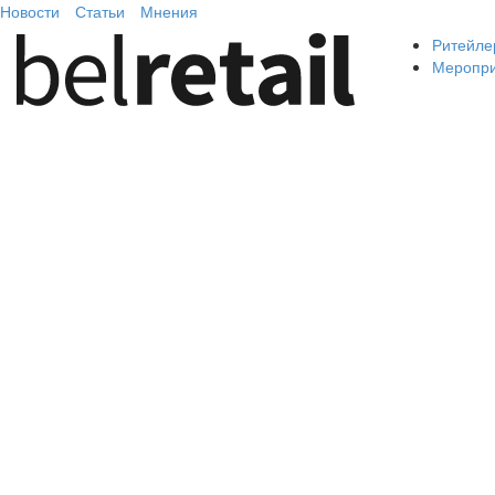
Новости
Статьи
Мнения
Ритейле
Меропр