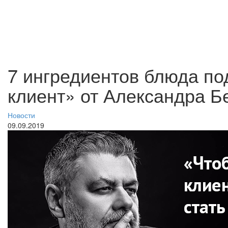
7 ингредиентов блюда п
клиент» от Александра Б
Новости
09.09.2019