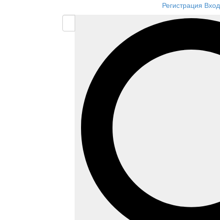
Регистрация
Вход