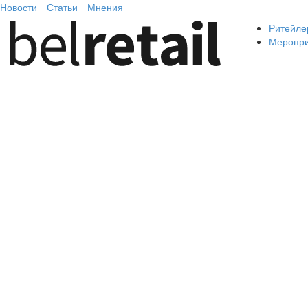
Новости
Статьи
Мнения
Ритейле
Меропр