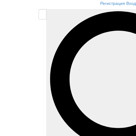
Регистрация
Вход