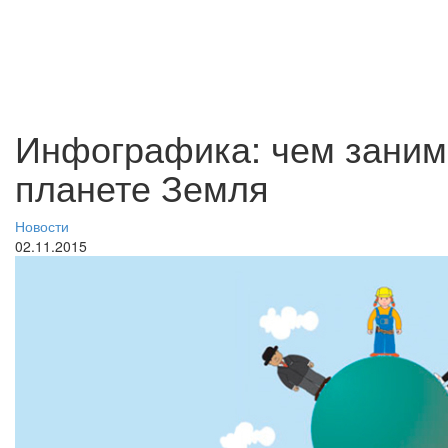
Инфографика: чем заним
планете Земля
Новости
02.11.2015