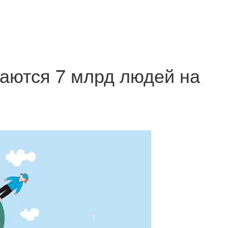
аются 7 млрд людей на