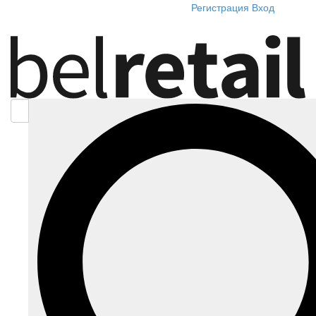
Регистрация
Вход