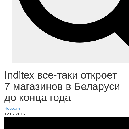
Inditex все-таки откроет
7 магазинов в Беларуси
до конца года
Новости
12.07.2016