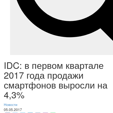
IDC: в первом квартале
2017 года продажи
смартфонов выросли на
4,3%
Новости
05.05.2017