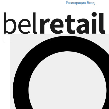
Регистрация
Вход