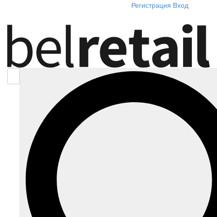
Регистрация
Вход