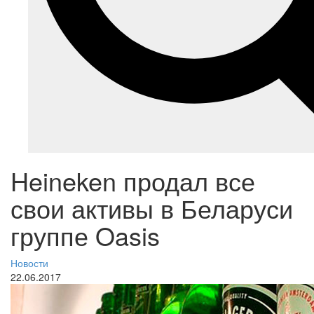
Heineken продал все
свои активы в Беларуси
группе Oasis
Новости
22.06.2017