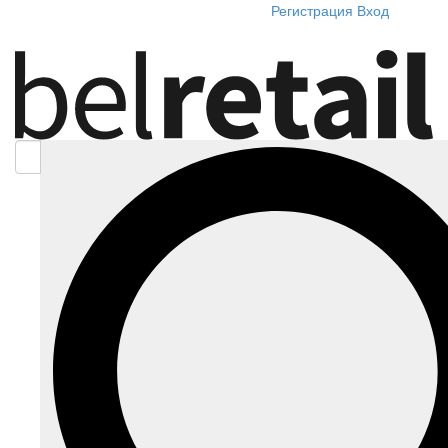
Регистрация
Вход