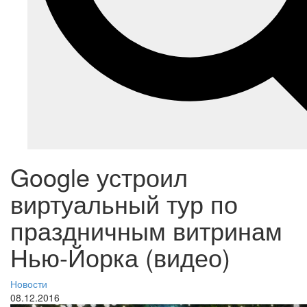
Google устроил
виртуальный тур по
праздничным витринам
Нью-Йорка (видео)
Новости
08.12.2016