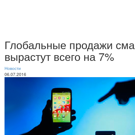
Глобальные продажи сма
вырастут всего на 7%
Новости
06.07.2016