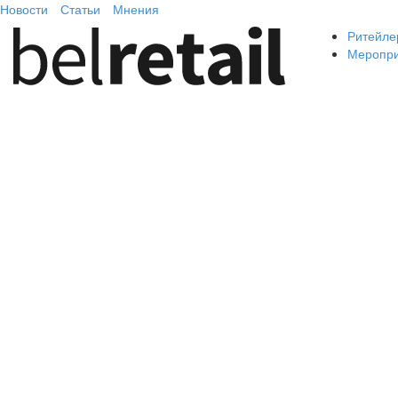
Новости
Статьи
Мнения
Ритейле
Меропр