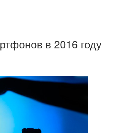
ртфонов в 2016 году