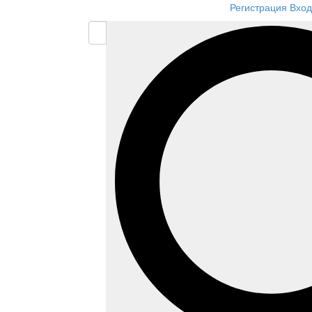
Регистрация
Вход