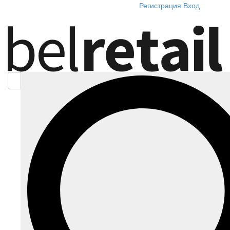
Регистрация
Вход