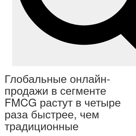
Глобальные онлайн-
продажи в сегменте
FMCG растут в четыре
раза быстрее, чем
традиционные