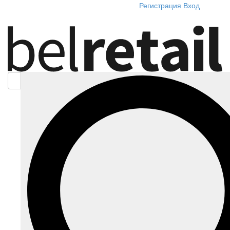
Регистрация
Вход