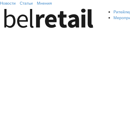
Новости
Статьи
Мнения
Ритейле
Меропр