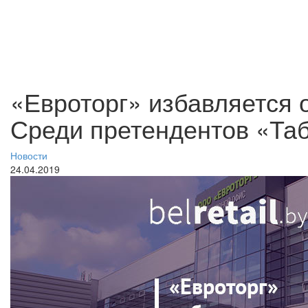
«Евроторг» избавляется 
Среди претендентов «Та
Новости
24.04.2019