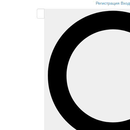
Регистрация
Вход