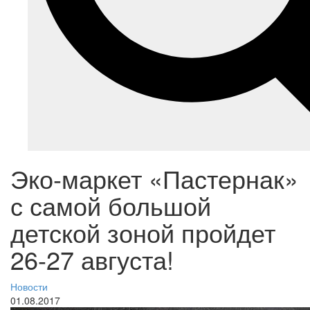
Эко-маркет «Пастернак»
с самой большой
детской зоной пройдет
26-27 августа!
Новости
01.08.2017