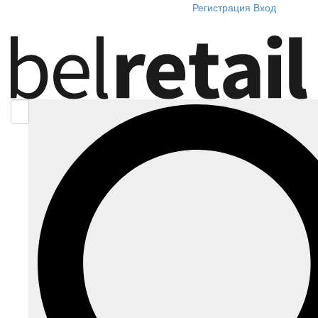
Регистрация
Вход