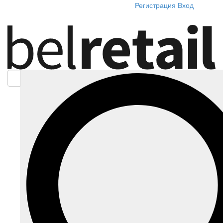
Регистрация
Вход