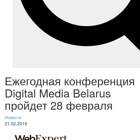
Ежегодная конференция
Digital Media Belarus
пройдет 28 февраля
Новости
21.02.2019