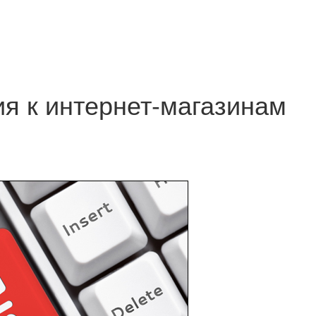
я к интернет-магазинам