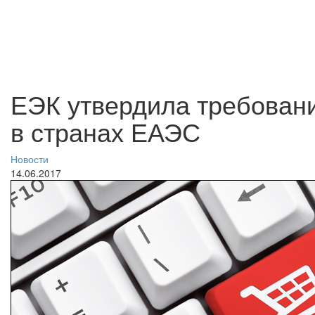
ЕЭК утвердила требовани
в странах ЕАЭС
Новости
14.06.2017