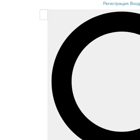
Регистрация
Вход