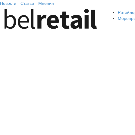
Новости
Статьи
Мнения
Ритейле
Меропр