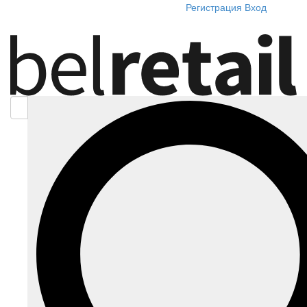
Регистрация
Вход