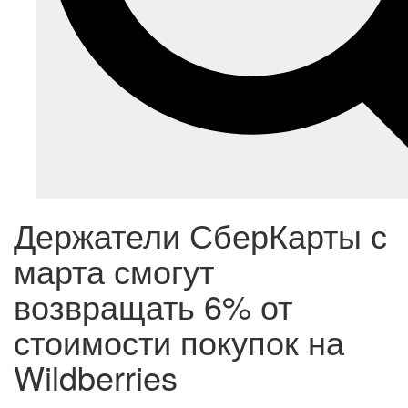
Держатели СберКарты с
марта смогут
возвращать 6% от
стоимости покупок на
Wildberries