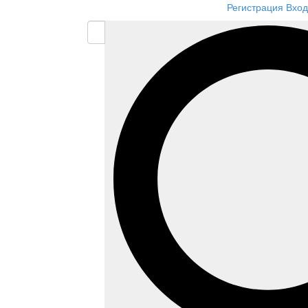
Регистрация
Вход