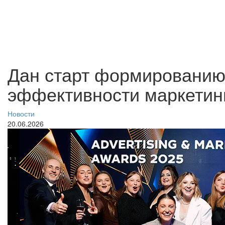
Дан старт формированию
эффективности маркети
Новости
20.06.2026