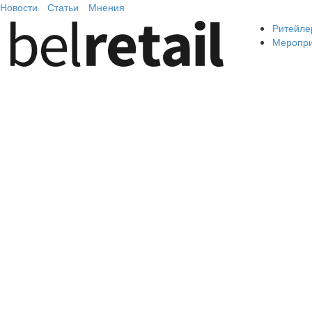
Новости
Статьи
Мнения
Ритейле
Меропр