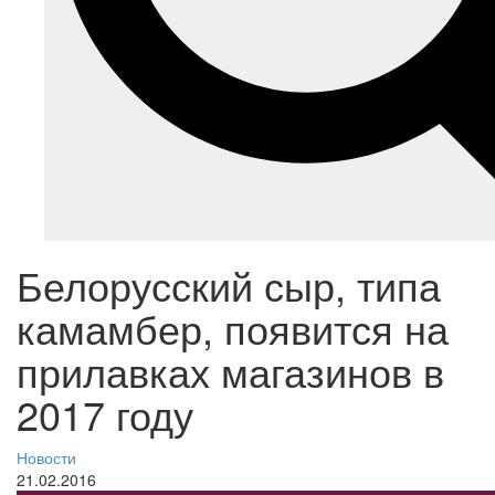
Белорусский сыр, типа
камамбер, появится на
прилавках магазинов в
2017 году
Новости
21.02.2016