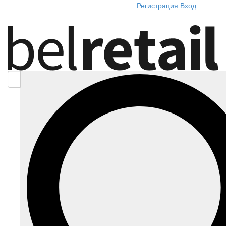
Регистрация
Вход