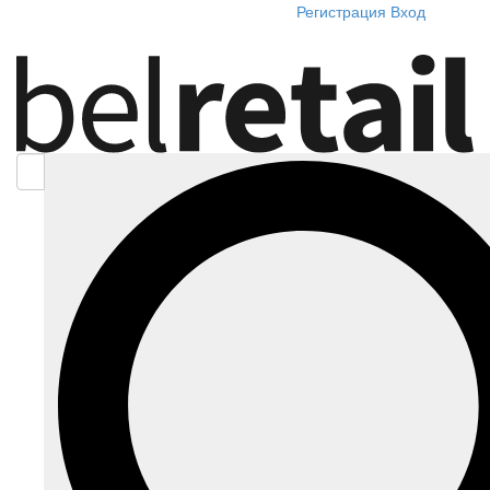
Регистрация
Вход