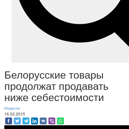
Белорусские товары
продолжат продавать
ниже себестоимости
Новости
16.02.2015